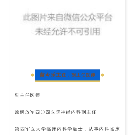
苗今乐主任
副主任医师
/
副主任医师
原解放军四〇四医院神经内科副主任
第四军医大学临床内科学硕士，从事内科临床