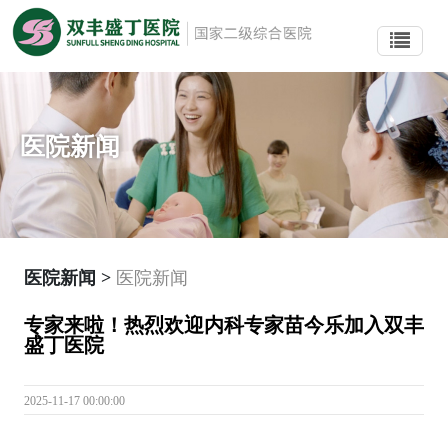
医院新闻
医院新闻 >
医院新闻
专家来啦！热烈欢迎内科专家苗今乐加入双丰
盛丁医院
2025-11-17 00:00:00