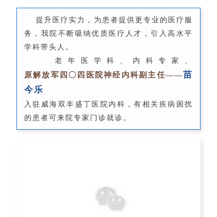
提升医疗实力，为患者提供更专业的医疗服
务，我院不断吸纳优质医疗人才，引入高水平
学科带头人。
老年医学科、内科专家、
苗
原解放军四〇四医院神经内科副主任——
今乐
入驻威海双丰盛丁医院内科，有相关疾病困扰
的患者可来院专家门诊就诊。