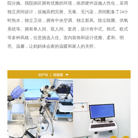
院分娩。我院病区拥有优雅的环境，病房硬件设施人性化，采用
独立房间设计，设施高档完善、无毒、无污染，房间配备了24小
时热水，独立卫浴，拥有中央空调、独立新风、除尘除菌、供氧
系统等。拥有单人间、双人间、套房，设计有中式、韩式、欧式
等多种风格，任意挑选入住。室内装饰和设计优雅、柔和、明
亮、温馨，让妈妈体会家的温暖和家人的关怀。